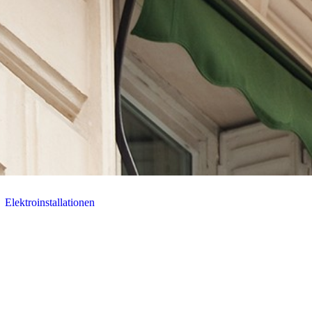
Elektroinstallationen