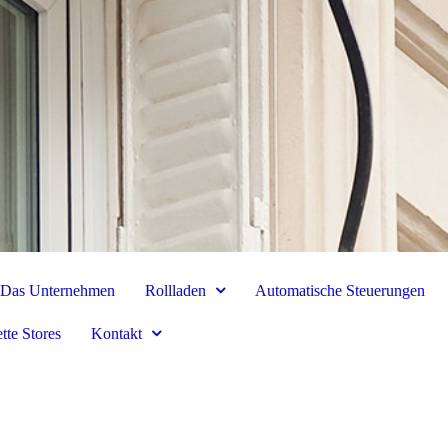
Das Unternehmen
Rollladen
Automatische Steuerungen
tte Stores
Kontakt