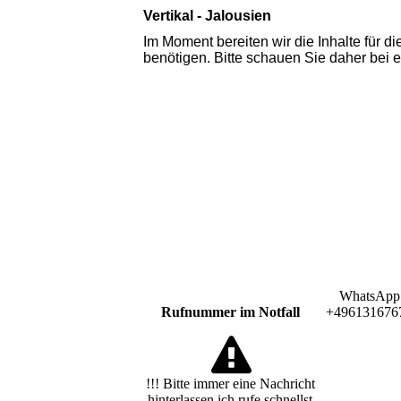
Vertikal - Jalousien
Im Moment bereiten wir die Inhalte für 
benötigen. Bitte schauen Sie daher bei e
WhatsApp
Rufnummer im Notfall
+496131676
!!! Bitte immer eine Nachricht
hinterlassen ich rufe schnellst